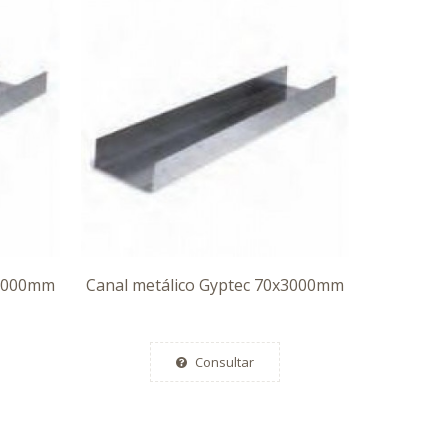
x3000mm
Canal metálico Gyptec 70x3000mm
Consultar