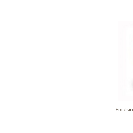
Emulsio