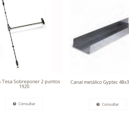
a Tesa Sobreponer 2 puntos
Canal metálico Gyptec 48
1920
Consultar
Consultar