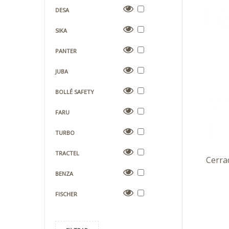
DESA
SIKA
PANTER
JUBA
BOLLÉ SAFETY
FARU
TURBO
TRACTEL
Cerra
BENZA
FISCHER