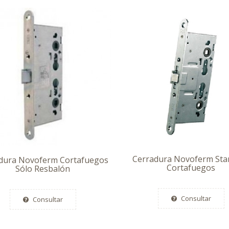
Cerradura Novoferm Sta
dura Novoferm Cortafuegos
Cortafuegos
Sólo Resbalón
Consultar
Consultar