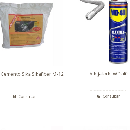
Aflojatodo WD-40
o Cemento Sika Sikafiber M-12
Consultar
Consultar