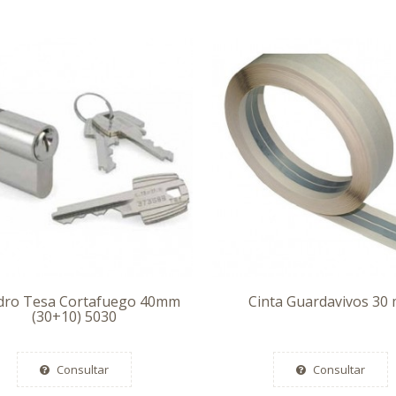
ndro Tesa Cortafuego 40mm
Cinta Guardavivos 30 
(30+10) 5030
Consultar
Consultar