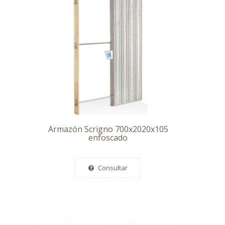
Armazón Scrigno 700x2020x105
enfoscado
Consultar