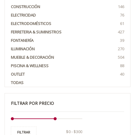
CONSTRUCCIÓN
146
ELECTRICIDAD
76
ELECTRODOMÉSTICOS
61
FERRETERIA & SUMINISTROS
427
FONTANERÍA
39
ILUMINACIÓN
270
MUEBLE & DECORACIÓN
504
PISCINA & WELLNESS
88
OUTLET
40
TODAS
FILTRAR POR PRECIO
FILTRAR