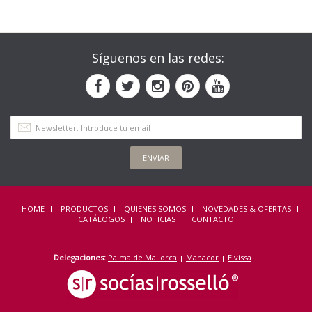
Síguenos en las redes:
ENVIAR
HOME
PRODUCTOS
QUIENES SOMOS
NOVEDADES & OFERTAS
CATÁLOGOS
NOTICIAS
CONTACTO
Delegaciones:
Palma de Mallorca
Manacor
Eivissa