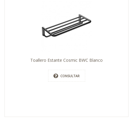
Toallero Estante Cosmic BWC Blanco
CONSULTAR