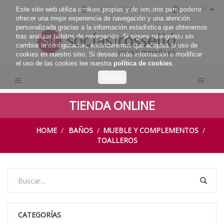
Este sitio web utiliza cookies propias y de terceros para poderte
ÁREA PROFESIONALES
ESPAÑOL
ofrecer una mejor experiencia de navegación y una atención
personalizada gracias a la información estadística que obtenemos
tras analizar hábitos de navegación. Si sigues navegando sin
cambiar la configuración, entenderemos que aceptas el uso de
cookies en nuestro sitio. Si deseas más información o modificar
el uso de las cookies lee nuestra
política de cookies
.
TIENDA ONLINE
HOME
BAÑOS
MUEBLE Y COMPLEMENTOS
TOALLEROS
CATEGORÍAS