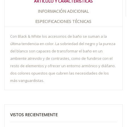
ARTÍCULO Y CARACTERÍSTICAS
INFORMACIÓN ADICIONAL
ESPECIFICACIONES TÉCNICAS
Con Black & White los accesorios de baño se suman a la
última tendencia en color. La sobriedad del negro y la pureza
del blanco son capaces de transformar el baño en un
ambiente atrevido y de contrastes, como de fundirse con el
resto de elementos y ofrecer un entorno armónico y diáfano.
dos colores opuestos que cubren las necesidades de los
más vanguardistas.
VISTOS RECIENTEMENTE