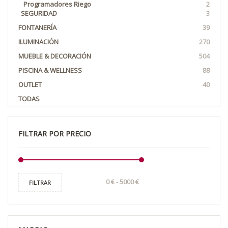
Programadores Riego
2
SEGURIDAD
3
FONTANERÍA
39
ILUMINACIÓN
270
MUEBLE & DECORACIÓN
504
PISCINA & WELLNESS
88
OUTLET
40
TODAS
FILTRAR POR PRECIO
FILTRAR