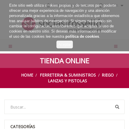
Este sitio web utiliza cookies propias y de terceros para poderte
ÁREA PROFESIONALES
ESPAÑOL
ofrecer una mejor experiencia de navegación y una atención
personalizada gracias a la información estadística que obtenemos
tras analizar hábitos de navegación. Si sigues navegando sin
cambiar la configuración, entenderemos que aceptas el uso de
cookies en nuestro sitio. Si deseas más información o modificar
el uso de las cookies lee nuestra
política de cookies
.
TIENDA ONLINE
HOME
FERRETERIA & SUMINISTROS
RIEGO
LANZAS Y PISTOLAS
CATEGORÍAS