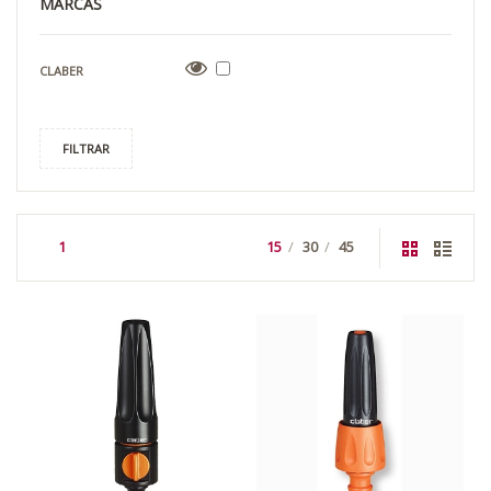
MARCAS
CLABER
FILTRAR
1
15
30
45