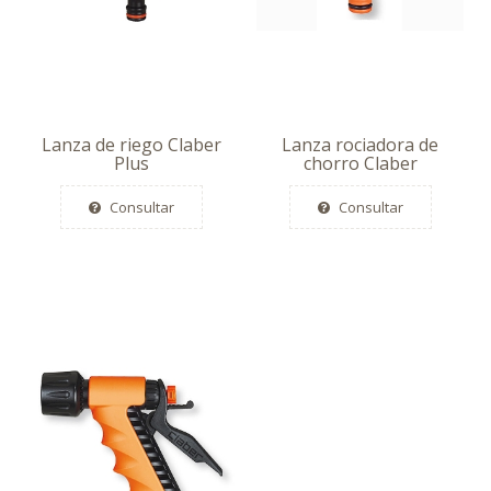
Lanza de riego Claber
Lanza rociadora de
Plus
chorro Claber
Consultar
Consultar