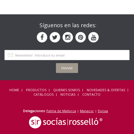
Síguenos en las redes:
ENVIAR
HOME
PRODUCTOS
QUIENES SOMOS
NOVEDADES & OFERTAS
CATÁLOGOS
NOTICIAS
CONTACTO
Delegaciones:
Palma de Mallorca
Manacor
Eivissa