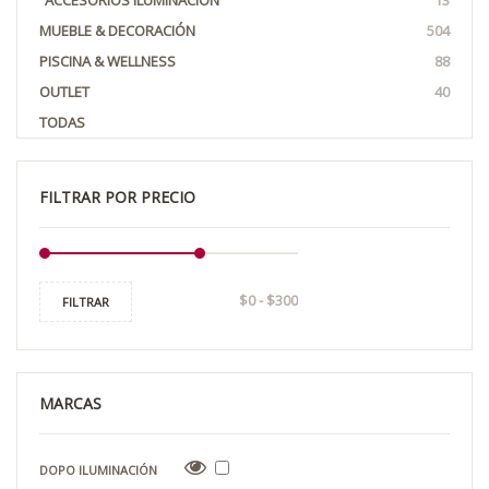
ACCESORIOS ILUMINACIÓN
13
MUEBLE & DECORACIÓN
504
PISCINA & WELLNESS
88
OUTLET
40
TODAS
FILTRAR POR PRECIO
FILTRAR
MARCAS
DOPO ILUMINACIÓN