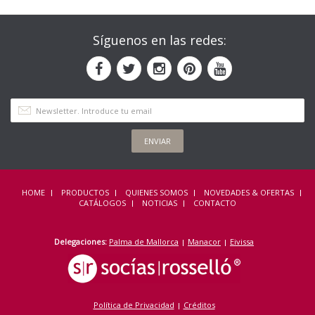
Síguenos en las redes:
ENVIAR
HOME
PRODUCTOS
QUIENES SOMOS
NOVEDADES & OFERTAS
CATÁLOGOS
NOTICIAS
CONTACTO
Delegaciones:
Palma de Mallorca
Manacor
Eivissa
Política de Privacidad
Créditos