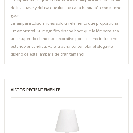
transparente, lo que convierte a esta lámpara en una fuente
de luz suave y difusa que ilumina cada habitación con mucho
gusto.
La lámpara Edison no es sólo un elemento que proporciona
luz ambiental. Su magnífico diseño hace que la lámpara sea
un estupendo elemento decorativo por sí misma incluso no
estando encendida. Vale la pena contemplar el elegante
diseño de esta lámpara de gran tamaño!
VISTOS RECIENTEMENTE