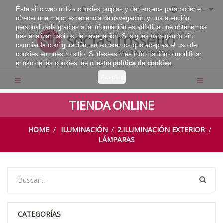
Este sitio web utiliza cookies propias y de terceros para poderte
ÁREA PROFESIONALES
ESPAÑOL
ofrecer una mejor experiencia de navegación y una atención
personalizada gracias a la información estadística que obtenemos
tras analizar hábitos de navegación. Si sigues navegando sin
cambiar la configuración, entenderemos que aceptas el uso de
cookies en nuestro sitio. Si deseas más información o modificar
el uso de las cookies lee nuestra
política de cookies
.
TIENDA ONLINE
HOME
ILUMINACIÓN
2.ILUMINACIÓN EXTERIOR
LÁMPARAS
CATEGORÍAS