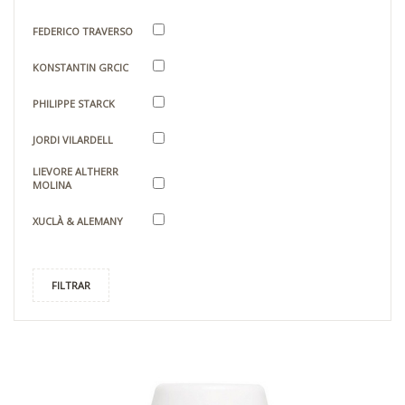
FEDERICO TRAVERSO
KONSTANTIN GRCIC
PHILIPPE STARCK
JORDI VILARDELL
LIEVORE ALTHERR
MOLINA
XUCLÀ & ALEMANY
FILTRAR