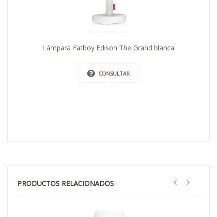
Lámpara Fatboy Edison The Grand blanca
CONSULTAR
PRODUCTOS RELACIONADOS