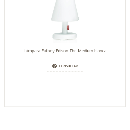
Lámpara Fatboy Edison The Medium blanca
CONSULTAR