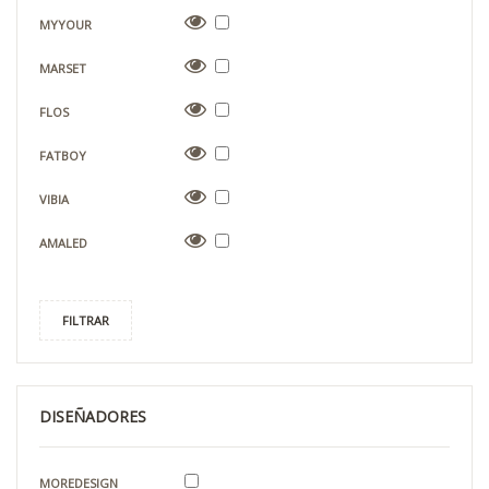
MYYOUR
MARSET
FLOS
FATBOY
VIBIA
AMALED
FILTRAR
DISEÑADORES
MOREDESIGN