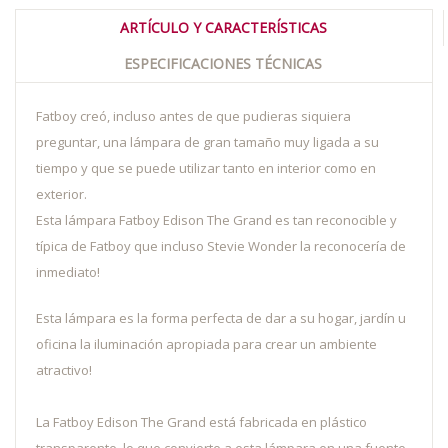
ARTÍCULO Y CARACTERÍSTICAS
ESPECIFICACIONES TÉCNICAS
Fatboy creó, incluso antes de que pudieras siquiera
preguntar, una lámpara de gran tamaño muy ligada a su
tiempo y que se puede utilizar tanto en interior como en
exterior.
Esta lámpara Fatboy Edison The Grand es tan reconocible y
típica de Fatboy que incluso Stevie Wonder la reconocería de
inmediato!
Esta lámpara es la forma perfecta de dar a su hogar, jardín u
oficina la iluminación apropiada para crear un ambiente
atractivo!
La Fatboy Edison The Grand está fabricada en plástico